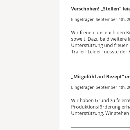
Verschoben! „Stollen“ fei
Eingetragen
September 4th, 2
Wir freuen uns euch den Ki
soweit. Dazu bald weitere
Unterstützung und freuen u
Trailer! Leider musste der
„Mitgefühl auf Rezept“ e
Eingetragen
September 4th, 2
Wir haben Grund zu feiern!
Produktionsförderung erha
Unterstützung. Wir stehen 