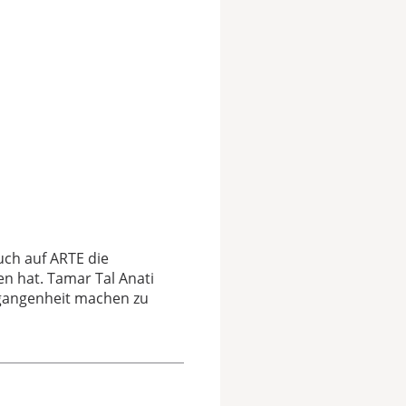
uch auf ARTE die
n hat. Tamar Tal Anati
ergangenheit machen zu