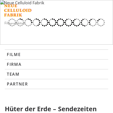
FILME
FIRMA
TEAM
PARTNER
Hüter der Erde – Sendezeiten