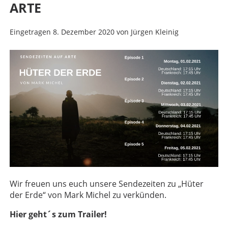
ARTE
Eingetragen
8. Dezember 2020
von
Jürgen Kleinig
Wir freuen uns euch unsere Sendezeiten zu „Hüter
der Erde“ von Mark Michel zu verkünden.
Hier geht´s zum Trailer!