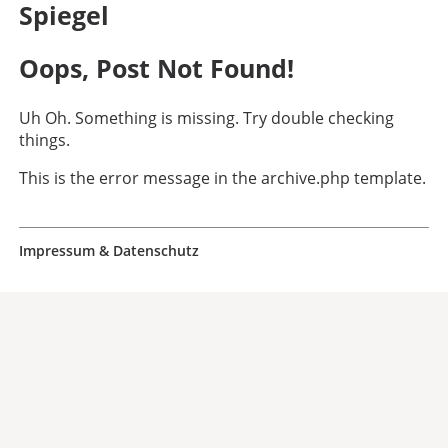
Spiegel
Oops, Post Not Found!
Uh Oh. Something is missing. Try double checking
things.
This is the error message in the archive.php template.
Impressum & Datenschutz