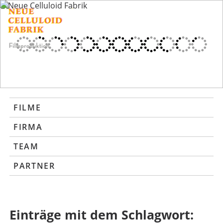
FILME
FIRMA
TEAM
PARTNER
Einträge mit dem Schlagwort: