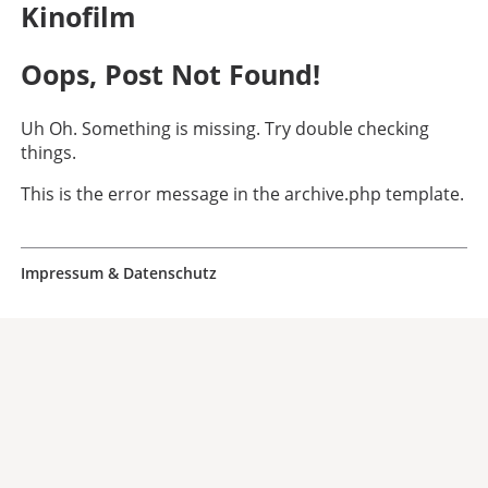
Kinofilm
Oops, Post Not Found!
Uh Oh. Something is missing. Try double checking
things.
This is the error message in the archive.php template.
Impressum & Datenschutz