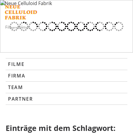
FILME
FIRMA
TEAM
PARTNER
Einträge mit dem Schlagwort: