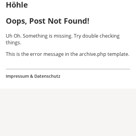
Höhle
Oops, Post Not Found!
Uh Oh. Something is missing. Try double checking
things.
This is the error message in the archive.php template.
Impressum & Datenschutz