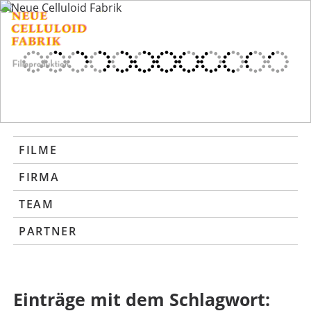
FILME
FIRMA
TEAM
PARTNER
Einträge mit dem Schlagwort: