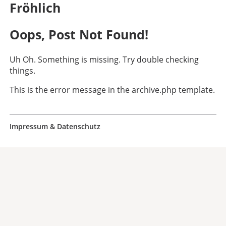
Fröhlich
Oops, Post Not Found!
Uh Oh. Something is missing. Try double checking
things.
This is the error message in the archive.php template.
Impressum & Datenschutz