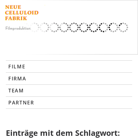
FILME
FIRMA
TEAM
PARTNER
Einträge mit dem Schlagwort: