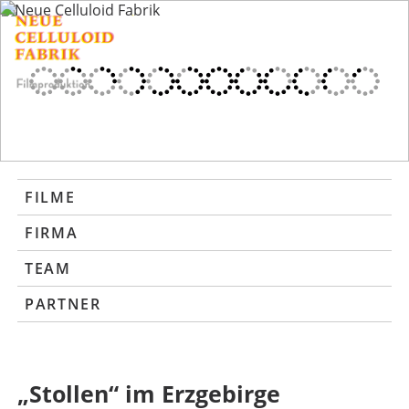
FILME
FIRMA
TEAM
PARTNER
„Stollen“ im Erzgebirge